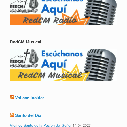
RedCM Musical
Vatican insider
Santo del Dia
Viernes Santo de la Pasión del Señor
14/04/2023