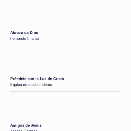
Abrazo de Dios
Fernando Infante
Préndete con la Luz de Cristo
Equipo de colaboradores
Amigos de Jesús
Joseph Cardoso