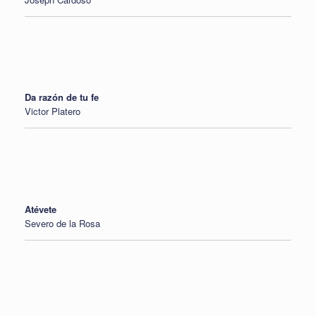
Da razón de tu fe
Victor Platero
Atévete
Severo de la Rosa