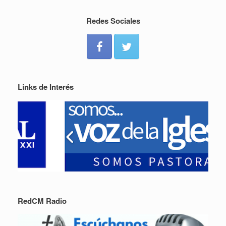
Redes Sociales
Links de Interés
RedCM Radio