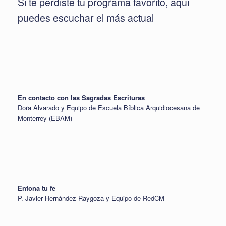
Si te perdiste tu programa favorito, aquí
puedes escuchar el más actual
En contacto con las Sagradas Escrituras
Dora Alvarado y Equipo de Escuela Bíblica Arquidiocesana de
Monterrey (EBAM)
Entona tu fe
P. Javier Hernández Raygoza y Equipo de RedCM