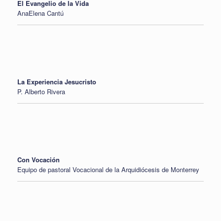
El Evangelio de la Vida
AnaElena Cantú
La Experiencia Jesucristo
P. Alberto Rivera
Con Vocación
Equipo de pastoral Vocacional de la Arquidiócesis de Monterrey