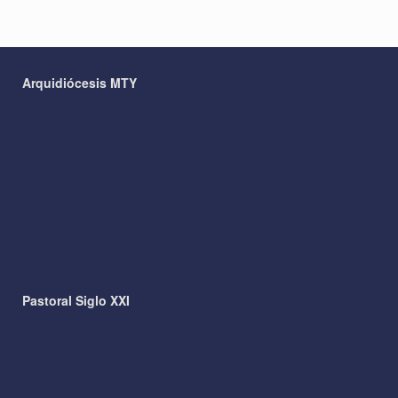
Arquidiócesis MTY
Pastoral Siglo XXI