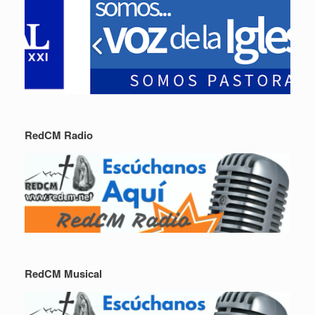
RedCM Radio
RedCM Musical