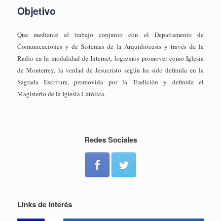
Objetivo
Que mediante el trabajo conjunto con el Departamento de
Comunicaciones y de Sistemas de la Arquidiócesis y través de la
Radio en la modalidad de Internet, logremos promover como Iglesia
de Monterrey, la verdad de Jesucristo según ha sido definida en la
Sagrada Escritura, promovida por la Tradición y definida el
Magisterio de la Iglesia Católica.
Redes Sociales
Links de Interés