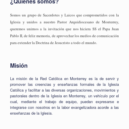
¿Quiénes somos?
Somos un grupo de Sacerdotes y Laicos que comprometidos con la
Iglesia y unidos a nuestro Pastor Arquidiocesano de Monterrey,
queremos unirnos a la invitación que nos hiciera SS el Papa Juan
Pablo II, de feliz memoria, de aprovechar los medios de comunicación
para extender la Doctrina de Jesucristo a todo el mundo.
Misión
La misión de la Red Católica en Monterrey es la de servir y
promover las creencias y enseñanzas formales de la Iglesia
Católica y facilitar a las diversas organizaciones, movimientos y
pastorales dentro de la Iglesia en Monterrey, un vehículo por el
cual, mediante el trabajo de equipo, puedan expresarse e
integrarse con nosotros en la labor evangelizadora acorde a las
enseñanzas de la Iglesia.