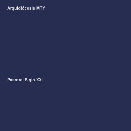
Arquidiócesis MTY
Pastoral Siglo XXI