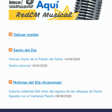
Vatican insider
Santo del Dia
Viernes Santo de la Pasión del Señor
14/04/2023
Santa Liduvina
14/04/2023
Noticias del Día (Aciprensa)
Catania celebrará 900 años del regreso de las reliquias de Santa
Águeda con el Cardenal Parolin
08/08/2026