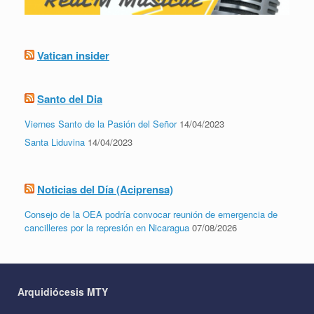
Vatican insider
Santo del Dia
Viernes Santo de la Pasión del Señor
14/04/2023
Santa Liduvina
14/04/2023
Noticias del Día (Aciprensa)
Consejo de la OEA podría convocar reunión de emergencia de
cancilleres por la represión en Nicaragua
07/08/2026
Arquidiócesis MTY