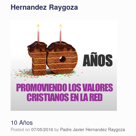
Hernandez Raygoza
10 Años
Posted on
07/05/2016
by
Padre Javier Hernandez Raygoza