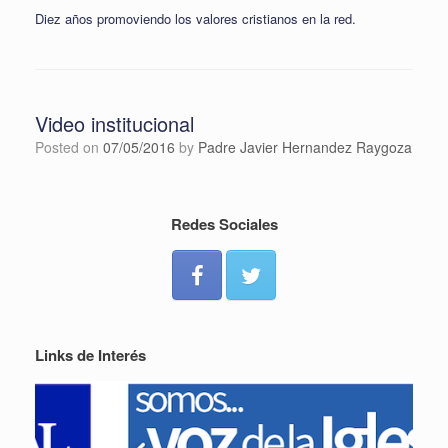
Diez años promoviendo los valores cristianos en la red.
Video institucional
Posted on
07/05/2016
by
Padre Javier Hernandez Raygoza
Redes Sociales
Links de Interés