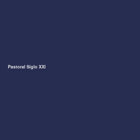
Pastoral Siglo XXI