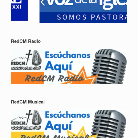
RedCM Radio
RedCM Musical